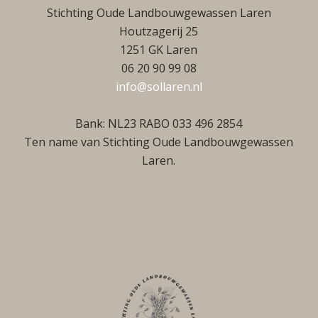
Stichting Oude Landbouwgewassen Laren
Houtzagerij 25
1251 GK Laren
06 20 90 99 08
info@sollaren.nl
Bank: NL23 RABO 033 496 2854
Ten name van Stichting Oude Landbouwgewassen
Laren.