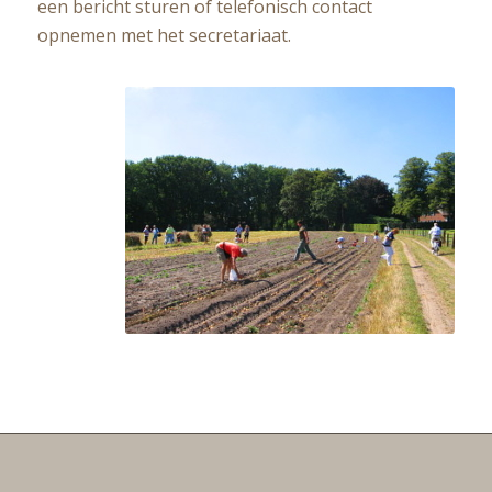
een bericht sturen of telefonisch contact
opnemen met het secretariaat.